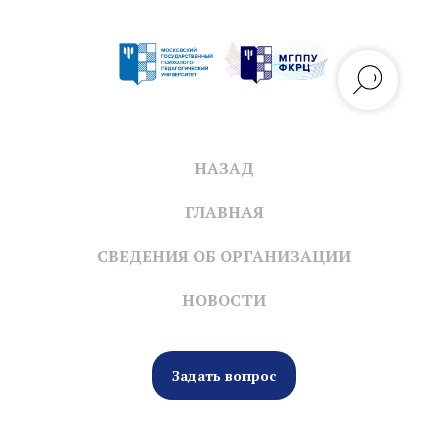
НАЗАД
ГЛАВНАЯ
СВЕДЕНИЯ ОБ ОРГАНИЗАЦИИ
НОВОСТИ
Задать вопрос