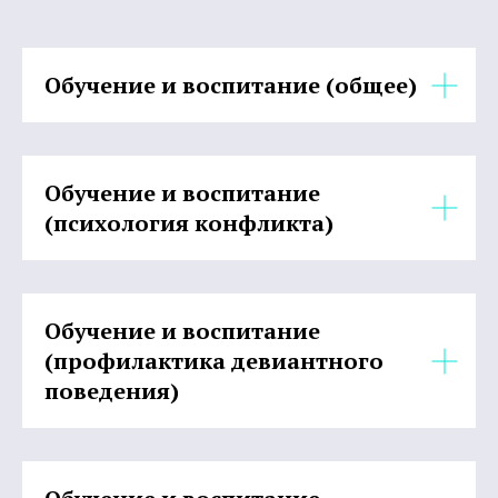
Обучение и воспитание (общее)
Обучение и воспитание
(психология конфликта)
Обучение и воспитание
(профилактика девиантного
поведения)