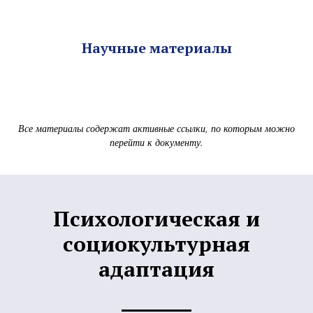
Научные материалы
Все материалы содержат активные ссылки, по которым можно
перейти к документу.
Психологическая и
социокультурная
адаптация